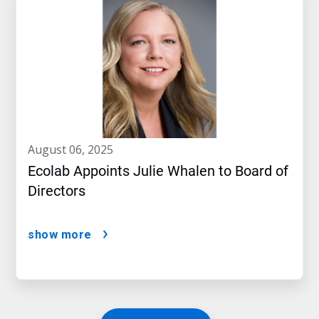
august 06, 2025
Ecolab Appoints Julie Whalen to Board of
Directors
show more