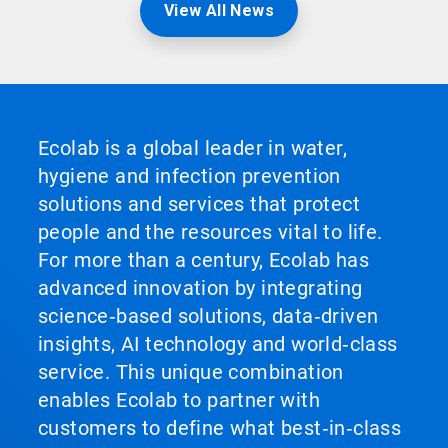
View All News
Ecolab is a global leader in water,
hygiene and infection prevention
solutions and services that protect
people and the resources vital to life.
For more than a century, Ecolab has
advanced innovation by integrating
science‑based solutions, data‑driven
insights, AI technology and world‑class
service. This unique combination
enables Ecolab to partner with
customers to define what best‑in‑class