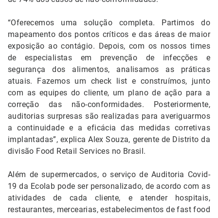
“Oferecemos uma solução completa. Partimos do
mapeamento dos pontos críticos e das áreas de maior
exposição ao contágio. Depois, com os nossos times
de especialistas em prevenção de infecções e
segurança dos alimentos, analisamos as práticas
atuais. Fazemos um check list e construímos, junto
com as equipes do cliente, um plano de ação para a
correção das não-conformidades. Posteriormente,
auditorias surpresas são realizadas para averiguarmos
a continuidade e a eficácia das medidas corretivas
implantadas”, explica Alex Souza, gerente de Distrito da
divisão Food Retail Services no Brasil.
Além de supermercados, o serviço de Auditoria Covid-
19 da Ecolab pode ser personalizado, de acordo com as
atividades de cada cliente, e atender hospitais,
restaurantes, mercearias, estabelecimentos de fast food