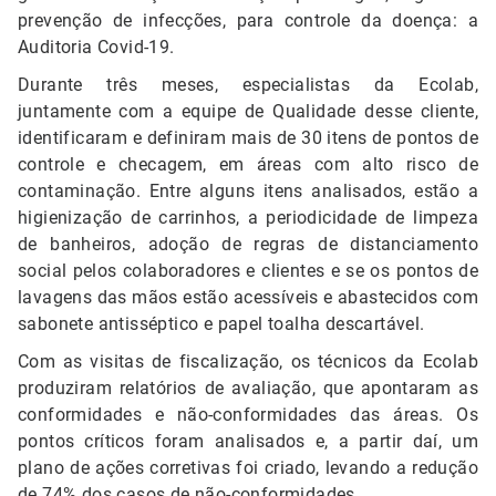
prevenção de infecções, para controle da doença: a
Auditoria Covid-19.
Durante três meses, especialistas da Ecolab,
juntamente com a equipe de Qualidade desse cliente,
identificaram e definiram mais de 30 itens de pontos de
controle e checagem, em áreas com alto risco de
contaminação. Entre alguns itens analisados, estão a
higienização de carrinhos, a periodicidade de limpeza
de banheiros, adoção de regras de distanciamento
social pelos colaboradores e clientes e se os pontos de
lavagens das mãos estão acessíveis e abastecidos com
sabonete antisséptico e papel toalha descartável.
Com as visitas de fiscalização, os técnicos da Ecolab
produziram relatórios de avaliação, que apontaram as
conformidades e não-conformidades das áreas. Os
pontos críticos foram analisados e, a partir daí, um
plano de ações corretivas foi criado, levando a redução
de 74% dos casos de não-conformidades.