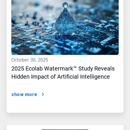
october 30, 2025
2025 Ecolab Watermark™ Study Reveals
Hidden Impact of Artificial Intelligence
show more