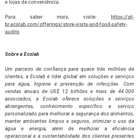
e lojas de conveniência.
Para saber mais, visite:
https://pt-
br.ecolab.com/offerings/store-visits-and-food-safety-
audits
Sobre a Ecolab
Um parceiro de confiança para quase três milhões de
clientes, a Ecolab é líder global em soluções e serviços
para água, higiene e prevenção de infecções. Com
vendas anuais de US$ 12 bilhões e mais de 44.000
associados, a Ecolab oferece soluções e serviços
abrangentes, conhecimento específico e serviço
personalizado para melhorar a segurança dos alimentos,
manter ambientes limpos e seguros, otimizar o uso da
água e energia, além de melhorar a eficiência
operacional e a sustentabilidade dos clientes presentes