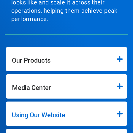
looks like and scale it across their
operations, helping them achieve peak
performance.
Our Products
Media Center
Using Our Website