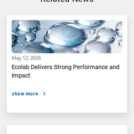
may 12, 2026
Ecolab Delivers Strong Performance and
Impact
show more