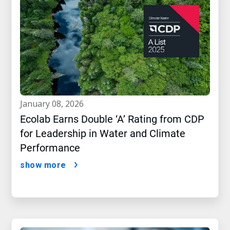
january 08, 2026
Ecolab Earns Double ‘A’ Rating from CDP
for Leadership in Water and Climate
Performance
show more