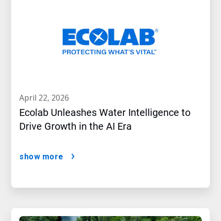
april 22, 2026
Ecolab Unleashes Water Intelligence to
Drive Growth in the AI Era
show more