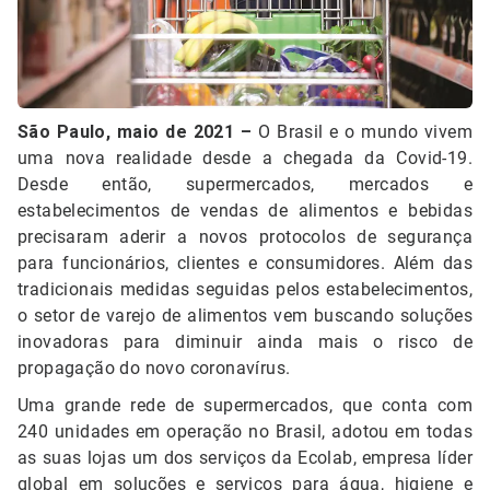
São Paulo, maio de 2021 –
O Brasil e o mundo vivem
uma
nova realidade desde a chegada da Covid-19.
Desde então, supermercados, mercados e
estabelecimentos de vendas de alimentos e bebidas
precisaram aderir a novos protocolos de segurança
para funcionários, clientes e consumidores. Além das
tradicionais medidas seguidas pelos estabelecimentos,
o setor de varejo de alimentos vem buscando soluções
inovadoras para diminuir ainda mais o risco de
propagação do novo coronavírus.
Uma grande rede de supermercados, que conta com
240 unidades em operação no Brasil, adotou em todas
as suas lojas um dos serviços da Ecolab, empresa líder
global em soluções e serviços para água, higiene e