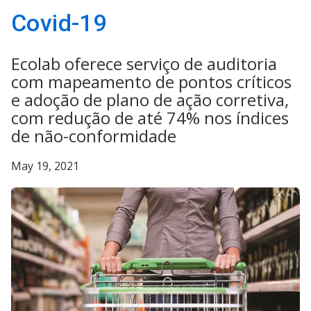
Covid-19
Ecolab oferece serviço de auditoria
com mapeamento de pontos críticos
e adoção de plano de ação corretiva,
com redução de até 74% nos índices
de não-conformidade
May 19, 2021